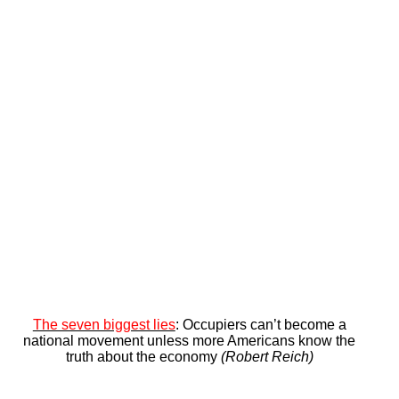
The seven biggest lies
: Occupiers
can’t become a
national movement unless more Americans know the
truth about the economy
(Robert Reich)