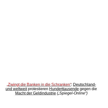
„Zwingt die Banken in die Schranken“
:
Deutschland-
und weltweit
protestieren
Hunderttausende
gegen die
Macht der Geldindustrie
(„Spiegel-Online“)