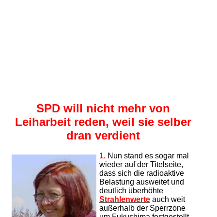
SPD will nicht mehr von
Leiharbeit reden, weil sie selber
dran verdient
1.
Nun stand es sogar mal
wieder auf der Titelseite,
dass sich die radioaktive
Belastung ausweitet und
deutlich überhöhte
Strahlenwerte
auch weit
außerhalb der Sperrzone
um Fukushima festgestellt