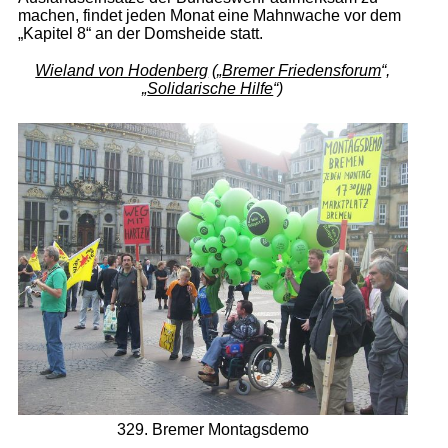
machen, findet jeden Monat eine Mahnwache vor dem
„Kapitel 8“ an der Domsheide statt.
Wieland von Hodenberg
(„
Bremer Friedensforum
“,
„
Solidarische Hilfe
“)
329. Bremer Montagsdemo